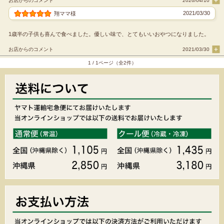
お店からのコメント
2026/04/10
2021/03/30
翔ママ様
1歳半の子供も喜んで食べました。優しい味で、とてもいいおやつになりました。
お店からのコメント
2021/03/30
1 / 1ページ（全2件）