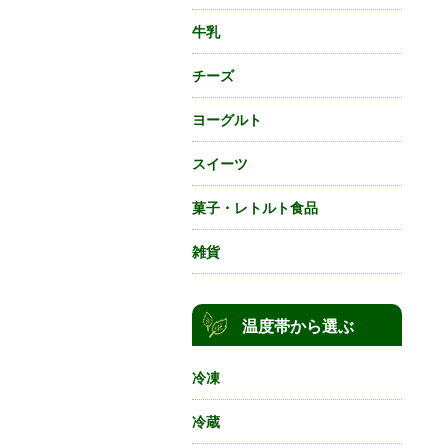
牛乳
チーズ
ヨーグルト
スイーツ
菓子・レトルト食品
雑貨
温度帯から選ぶ
冷凍
冷蔵