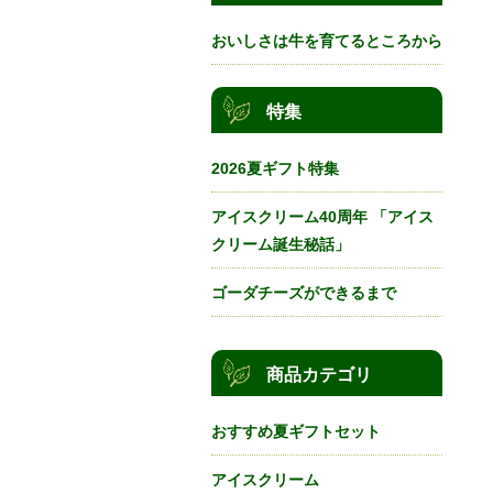
おいしさは牛を育てるところから
特集
2026夏ギフト特集
アイスクリーム40周年 「アイス
クリーム誕生秘話」
ゴーダチーズができるまで
商品カテゴリ
おすすめ夏ギフトセット
アイスクリーム