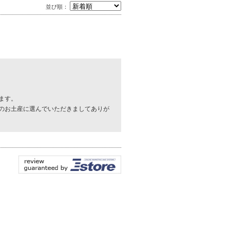
並び順：
ます。
のお土産に選んでいただきましてありが