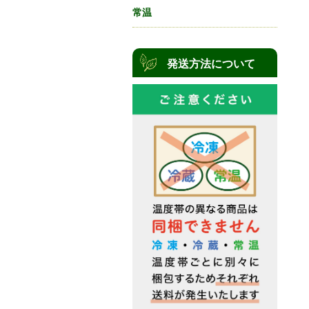
常温
発送方法について