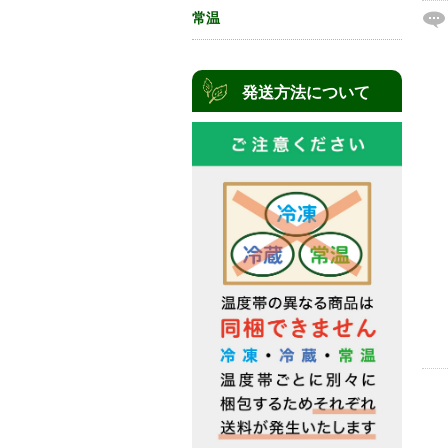
常温
発送方法について