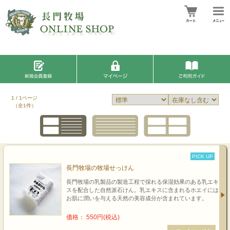
1 / 1ページ
（全1件）
PICK UP
長門牧場の牧場せっけん
長門牧場の乳製品の製造工程で採れる保湿効果のある乳エキ
スを配合した自然派石けん。乳エキスに含まれるホエイには
お肌に潤いを与える天然の美容成分が含まれています。
価格： 550円(税込)