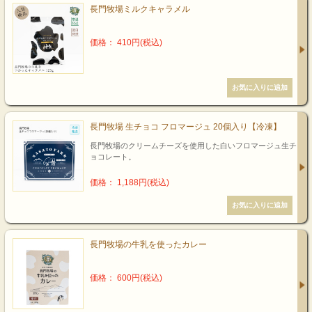
長門牧場ミルクキャラメル
価格： 410円(税込)
長門牧場 生チョコ フロマージュ 20個入り【冷凍】
長門牧場のクリームチーズを使用した白いフロマージュ生チ
ョコレート。
価格： 1,188円(税込)
長門牧場の牛乳を使ったカレー
価格： 600円(税込)