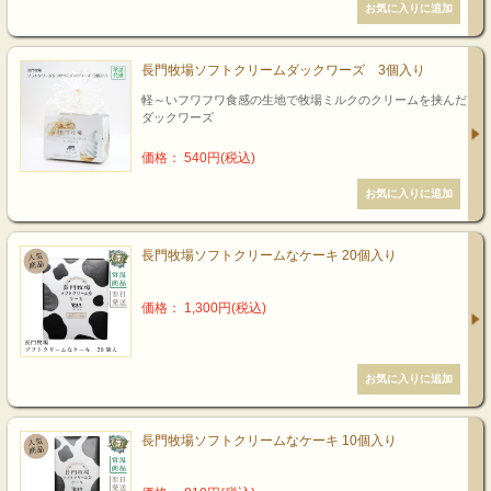
長門牧場ソフトクリームダックワーズ 3個入り
軽～いフワフワ食感の生地で牧場ミルクのクリームを挟んだ
ダックワーズ
価格： 540円(税込)
長門牧場ソフトクリームなケーキ 20個入り
価格： 1,300円(税込)
長門牧場ソフトクリームなケーキ 10個入り