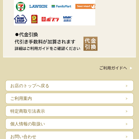
お店のトップへ戻る
ご利用案内
特定商取引法表示
個人情報の取扱い
お問い合わせ