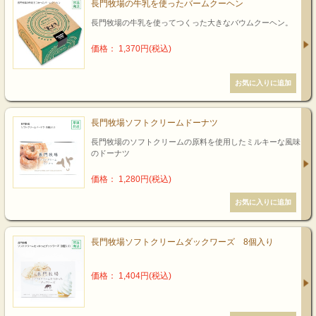
長門牧場の牛乳を使ったバームクーヘン
長門牧場の牛乳を使ってつくった大きなバウムクーヘン。
価格： 1,370円(税込)
長門牧場ソフトクリームドーナツ
長門牧場のソフトクリームの原料を使用したミルキーな風味
のドーナツ
価格： 1,280円(税込)
長門牧場ソフトクリームダックワーズ 8個入り
価格： 1,404円(税込)