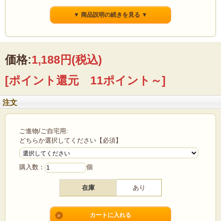
▼ 商品説明の続きを見る ▼
価格:
1,188円
(税込)
[ポイント還元 11ポイント～]
注文
ご進物/ご自宅用:
どちらか選択してください【必須】
購入数：
個
※商品の改訂などにより、商品パッケージの記載内容と異なる場合があります。
在庫
あり