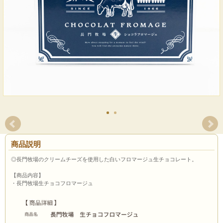
商品説明
◎長門牧場のクリームチーズを使用した白いフロマージュ生チョコレート。
【商品内容】
・長門牧場生チョコフロマージュ