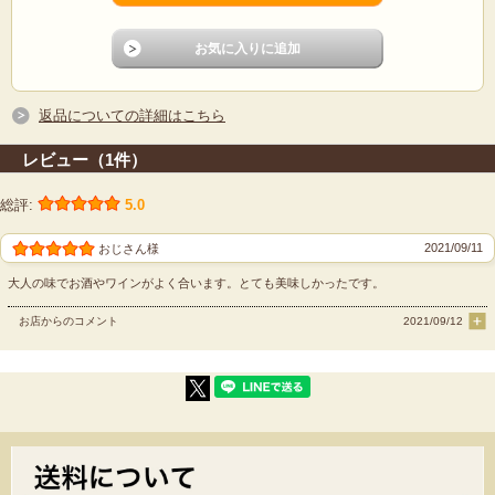
返品についての詳細はこちら
レビュー（1件）
総評:
5.0
2021/09/11
おじさん様
大人の味でお酒やワインがよく合います。とても美味しかったです。
お店からのコメント
2021/09/12