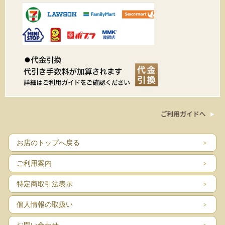
お店のトップへ戻る
ご利用案内
特定商取引法表示
個人情報の取扱い
お問い合わせ