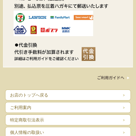
お店のトップへ戻る
ご利用案内
特定商取引法表示
個人情報の取扱い