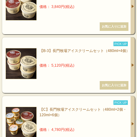
価格： 3,840円(税込)
PICK UP
【B-3】長門牧場アイスクリームセット（480ml×4個）
価格： 5,120円(税込)
PICK UP
【C】長門牧場アイスクリームセット（480ml×2個・
120ml×6個）
価格： 4,780円(税込)