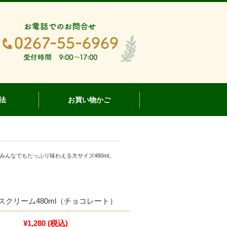
法
お買い物かご
んなでもたっぷり味わえる大サイズ480ml。
スクリーム480ml（チョコレート）
¥1,280
(税込)