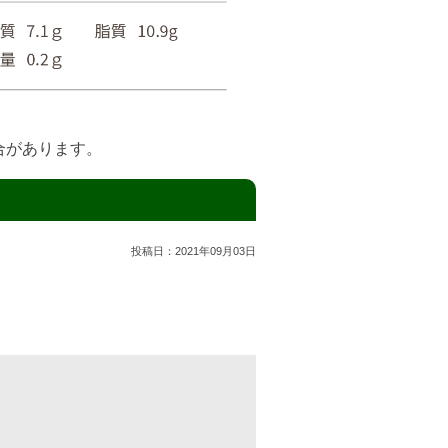
合があります。
投稿日：
2021年09月03日