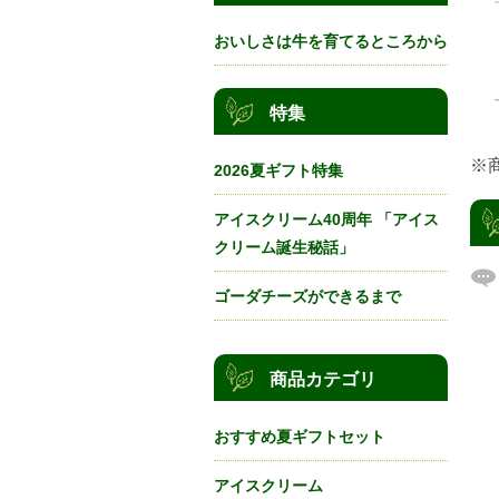
おいしさは牛を育てるところから
特集
※
2026夏ギフト特集
アイスクリーム40周年 「アイス
クリーム誕生秘話」
ゴーダチーズができるまで
商品カテゴリ
おすすめ夏ギフトセット
アイスクリーム