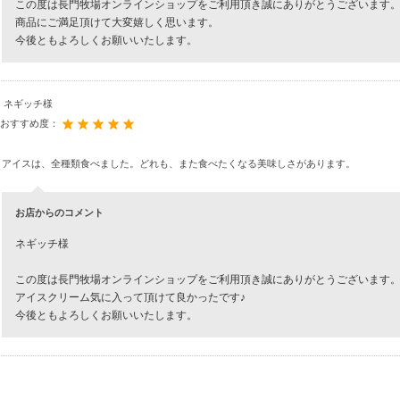
この度は長門牧場オンラインショップをご利用頂き誠にありがとうございます
商品にご満足頂けて大変嬉しく思います。
今後ともよろしくお願いいたします。
ネギッチ様
おすすめ度：
アイスは、全種類食べました。どれも、また食べたくなる美味しさがあります。
お店からのコメント
ネギッチ様
この度は長門牧場オンラインショップをご利用頂き誠にありがとうございます
アイスクリーム気に入って頂けて良かったです♪
今後ともよろしくお願いいたします。