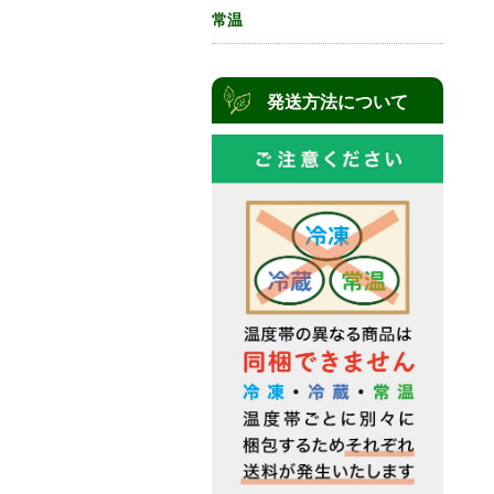
常温
発送方法について