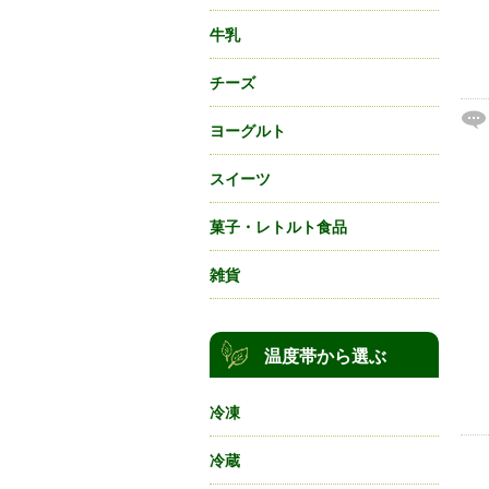
牛乳
チーズ
ヨーグルト
スイーツ
菓子・レトルト食品
雑貨
温度帯から選ぶ
冷凍
冷蔵