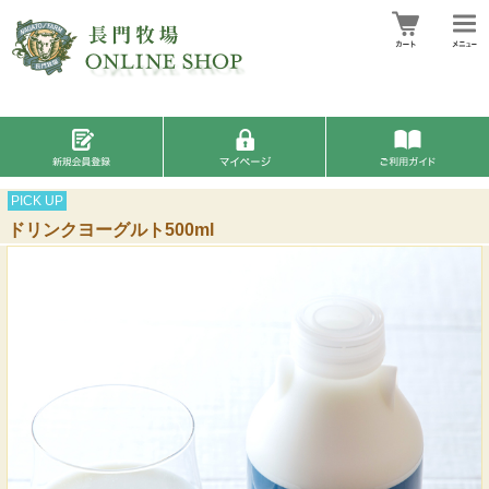
PICK UP
ドリンクヨーグルト500ml