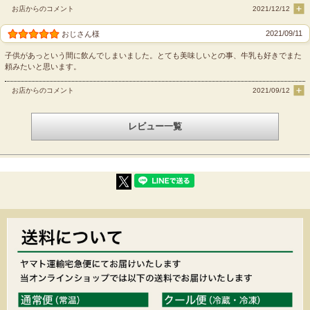
お店からのコメント
2021/12/12
2021/09/11
おじさん様
子供があっという間に飲んでしまいました。とても美味しいとの事、牛乳も好きでまた
頼みたいと思います。
お店からのコメント
2021/09/12
レビュー一覧