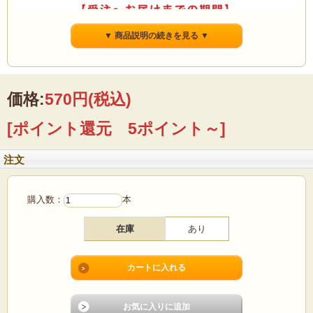
▼ 商品説明の続きを見る ▼
価格:
570円
(税込)
[ポイント還元 5ポイント～]
注文
購入数：
本
在庫
あり