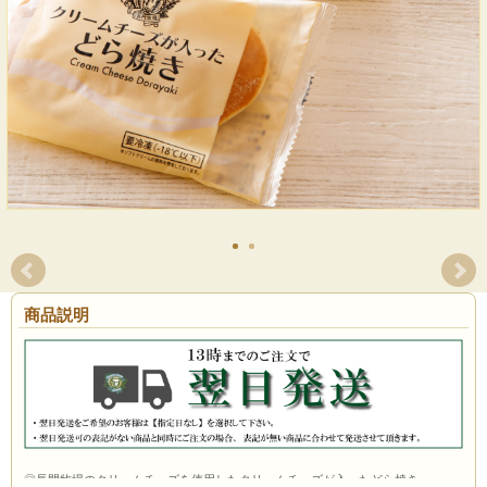
商品説明
◎長門牧場のクリームチーズを使用したクリームチーズが入ったどら焼き