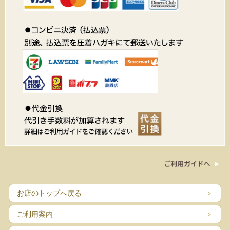
お店のトップへ戻る
ご利用案内